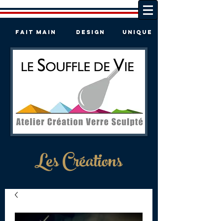
Fait Main
DESIGN
UNIQUE
Les Créations